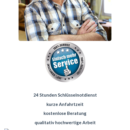
24 Stunden Schlüsselnotdienst
kurze Anfahrtzeit
kostenlose Beratung
qualitativ hochwertige Arbeit