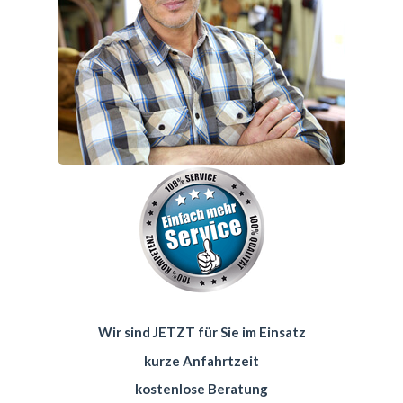
Wir sind JETZT für Sie im Einsatz
kurze Anfahrtzeit
kostenlose Beratung