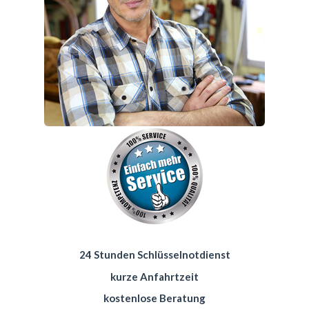
24 Stunden Schlüsselnotdienst
kurze Anfahrtzeit
kostenlose Beratung