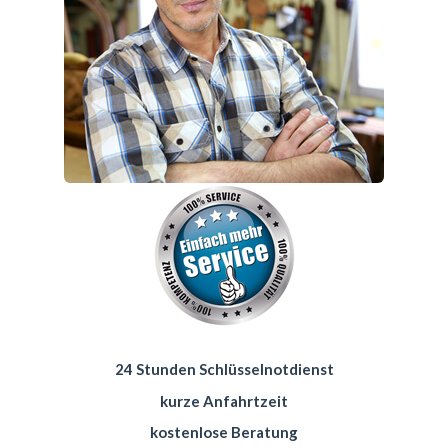
24 Stunden Schlüsselnotdienst
kurze Anfahrtzeit
kostenlose Beratung