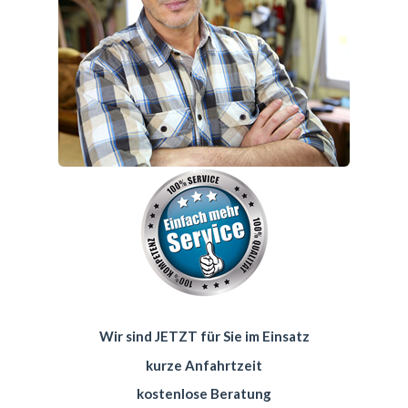
Wir sind JETZT für Sie im Einsatz
kurze Anfahrtzeit
kostenlose Beratung