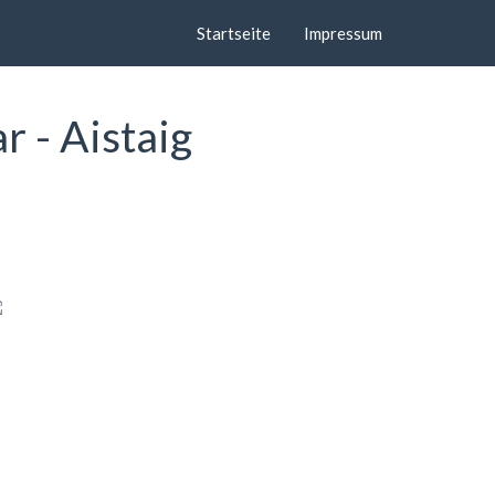
Startseite
Impressum
 - Aistaig