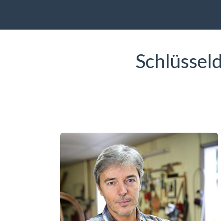
Schlüssel