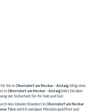
für Sie in
Oberndorf am Neckar - Aistaig
tätig sind,
st in
Oberndorf am Neckar - Aistaig
klärt Sie über
ung der Sicherheit für Ihr Hab und Gut.
Durch den lokalen Standort in
Oberndorf am Neckar
lene Türe
wird in wenigen Minuten geöffnet und