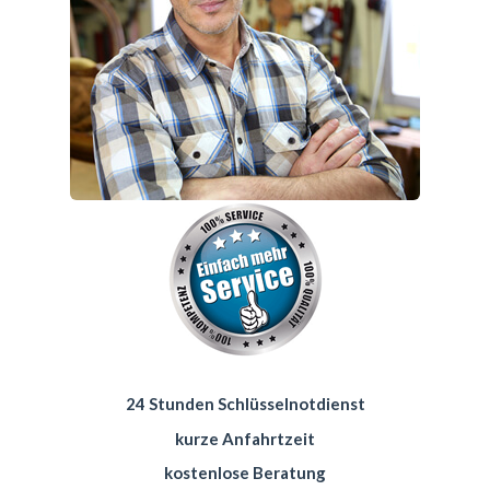
24 Stunden Schlüsselnotdienst
kurze Anfahrtzeit
kostenlose Beratung