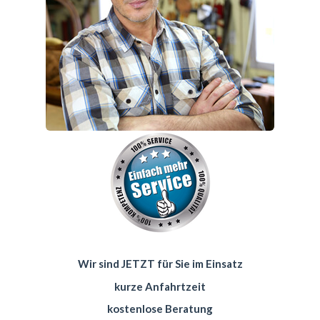
Wir sind JETZT für Sie im Einsatz
kurze Anfahrtzeit
kostenlose Beratung