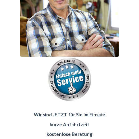
Wir sind JETZT für Sie im Einsatz
kurze Anfahrtzeit
kostenlose Beratung