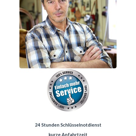
24 Stunden Schlüsselnotdienst
kurze Anfahrtzeit