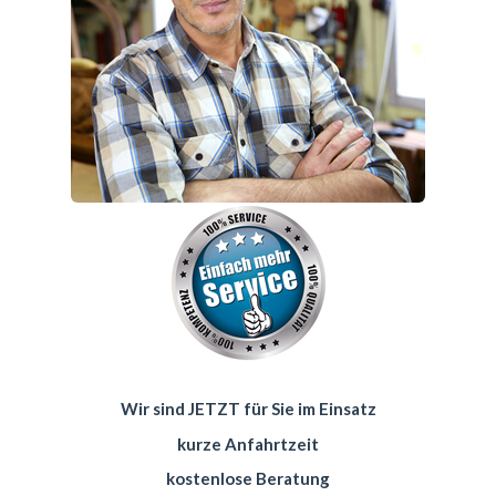
Wir sind JETZT für Sie im Einsatz
kurze Anfahrtzeit
kostenlose Beratung