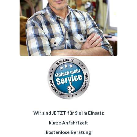
Wir sind JETZT für Sie im Einsatz
kurze Anfahrtzeit
kostenlose Beratung