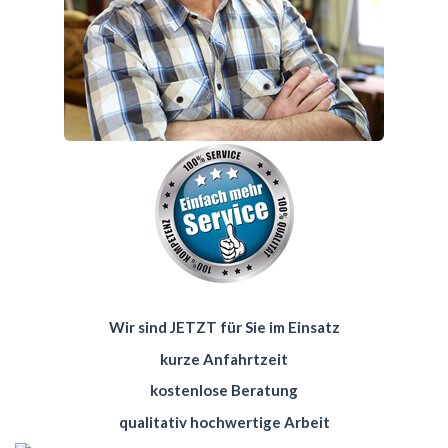
Wir sind JETZT für Sie im Einsatz
kurze Anfahrtzeit
kostenlose Beratung
qualitativ hochwertige Arbeit