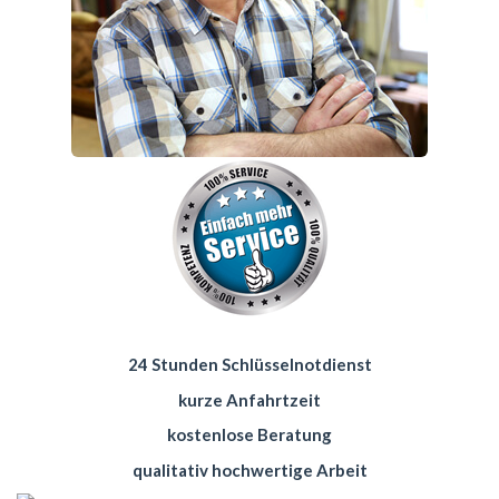
24 Stunden Schlüsselnotdienst
kurze Anfahrtzeit
kostenlose Beratung
qualitativ hochwertige Arbeit