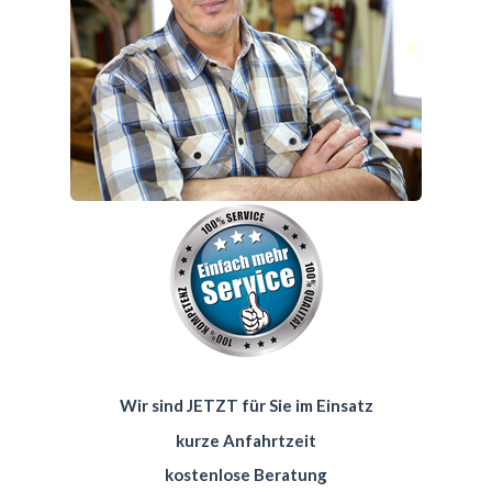
Wir sind JETZT für Sie im Einsatz
kurze Anfahrtzeit
kostenlose Beratung