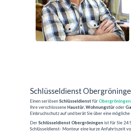
Schlüsseldienst Obergröning
Einen seriösen
Schlüsseldienst
für
Obergröningen
Ihre verschlossene
Haustür
,
Wohnungstür
oder
Ga
Einbruchschutz auf und berät Sie über eine mögliche
Der
Schlüsseldienst Obergröningen
ist für Sie 24
Schlüsseldienst- Monteur eine kurze Anfahrtszeit 