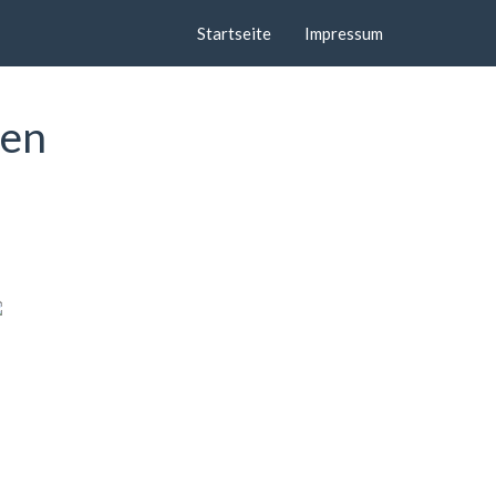
Startseite
Impressum
gen