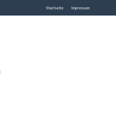
Startseite
Impressum