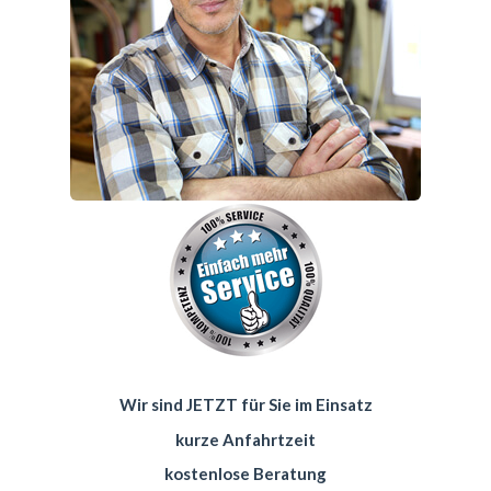
Wir sind JETZT für Sie im Einsatz
kurze Anfahrtzeit
kostenlose Beratung