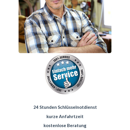
24 Stunden Schlüsselnotdienst
kurze Anfahrtzeit
kostenlose Beratung