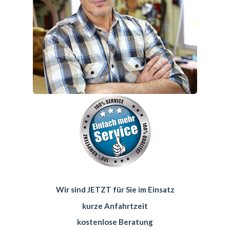
Wir sind JETZT für Sie im Einsatz
kurze Anfahrtzeit
kostenlose Beratung