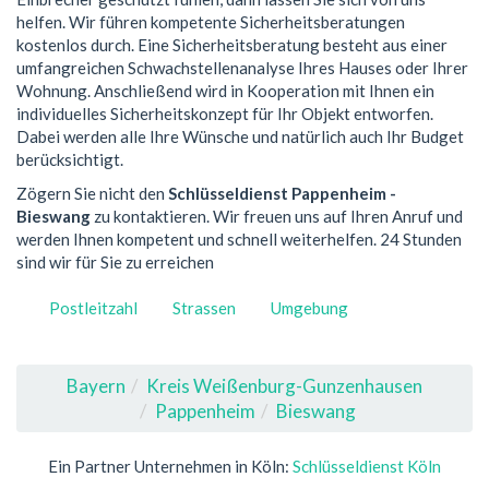
helfen. Wir führen kompetente Sicherheitsberatungen
kostenlos durch. Eine Sicherheitsberatung besteht aus einer
umfangreichen Schwachstellenanalyse Ihres Hauses oder Ihrer
Wohnung. Anschließend wird in Kooperation mit Ihnen ein
individuelles Sicherheitskonzept für Ihr Objekt entworfen.
Dabei werden alle Ihre Wünsche und natürlich auch Ihr Budget
berücksichtigt.
Zögern Sie nicht den
Schlüsseldienst Pappenheim -
Bieswang
zu kontaktieren. Wir freuen uns auf Ihren Anruf und
werden Ihnen kompetent und schnell weiterhelfen. 24 Stunden
sind wir für Sie zu erreichen
Postleitzahl
Strassen
Umgebung
Bayern
Kreis Weißenburg-Gunzenhausen
Pappenheim
Bieswang
Ein Partner Unternehmen in Köln:
Schlüsseldienst Köln