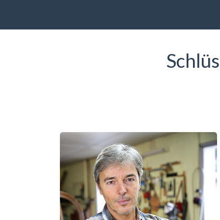
Schlüs