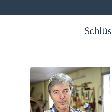
Schlüs