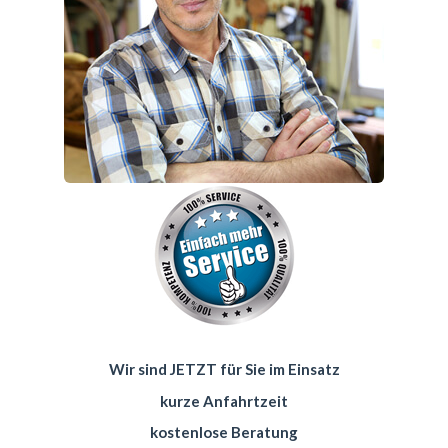
Wir sind JETZT für Sie im Einsatz
kurze Anfahrtzeit
kostenlose Beratung