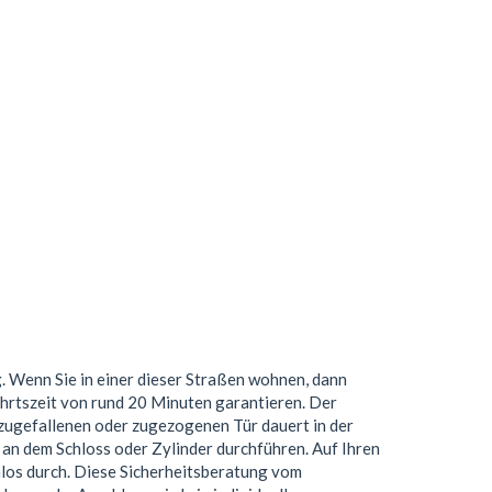
. Wenn Sie in einer dieser Straßen wohnen, dann
hrtszeit von rund 20 Minuten garantieren. Der
 zugefallenen oder zugezogenen Tür dauert in der
an dem Schloss oder Zylinder durchführen. Auf Ihren
nlos durch. Diese Sicherheitsberatung vom