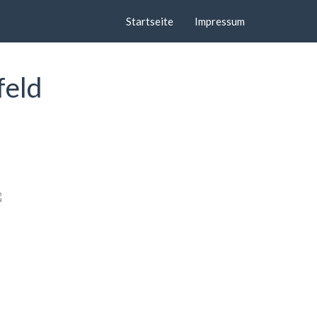
Startseite
Impressum
feld