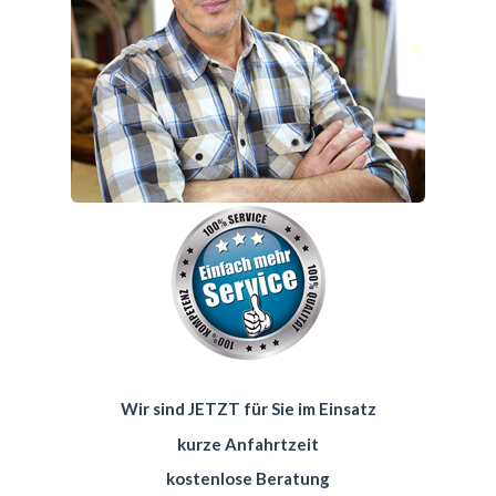
Wir sind JETZT für Sie im Einsatz
kurze Anfahrtzeit
kostenlose Beratung