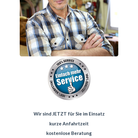
Wir sind JETZT für Sie im Einsatz
kurze Anfahrtzeit
kostenlose Beratung