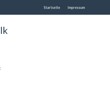
Startseite
Impressum
lk