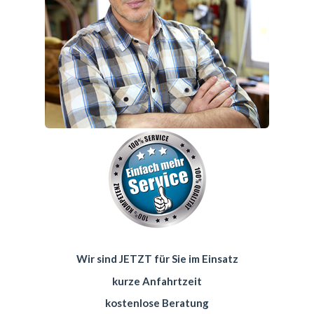
Wir sind JETZT für Sie im Einsatz
kurze Anfahrtzeit
kostenlose Beratung