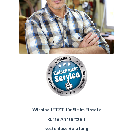
Wir sind JETZT für Sie im Einsatz
kurze Anfahrtzeit
kostenlose Beratung