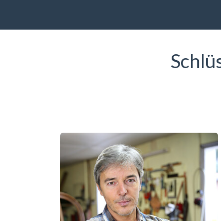
Schlü