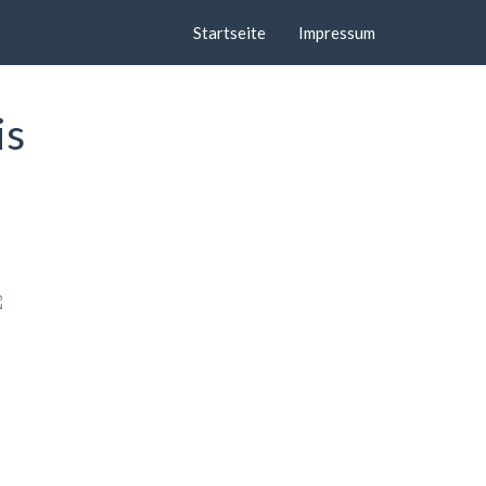
Startseite
Impressum
is