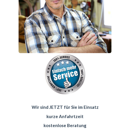
Wir sind JETZT für Sie im Einsatz
kurze Anfahrtzeit
kostenlose Beratung