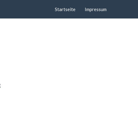
Startseite
Impressum