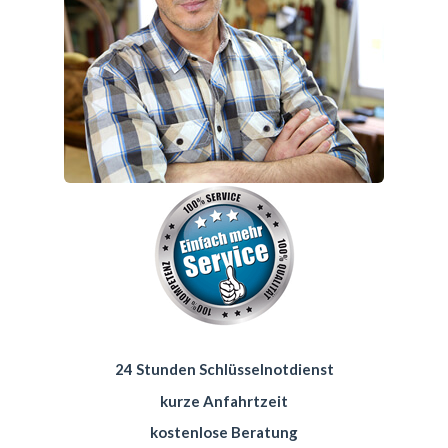
24 Stunden Schlüsselnotdienst
kurze Anfahrtzeit
kostenlose Beratung