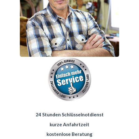
24 Stunden Schlüsselnotdienst
kurze Anfahrtzeit
kostenlose Beratung