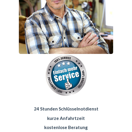
24 Stunden Schlüsselnotdienst
kurze Anfahrtzeit
kostenlose Beratung