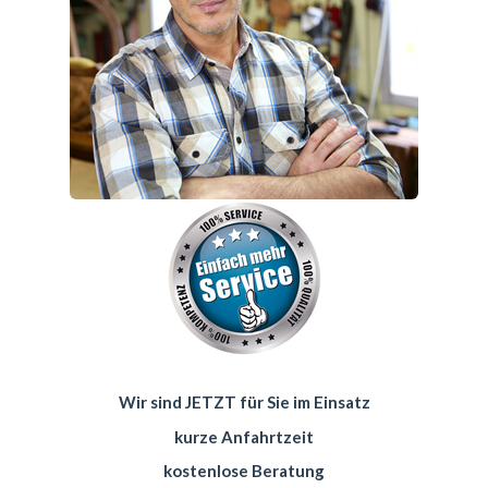
Wir sind JETZT für Sie im Einsatz
kurze Anfahrtzeit
kostenlose Beratung