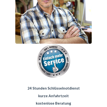
24 Stunden Schlüsselnotdienst
kurze Anfahrtzeit
kostenlose Beratung