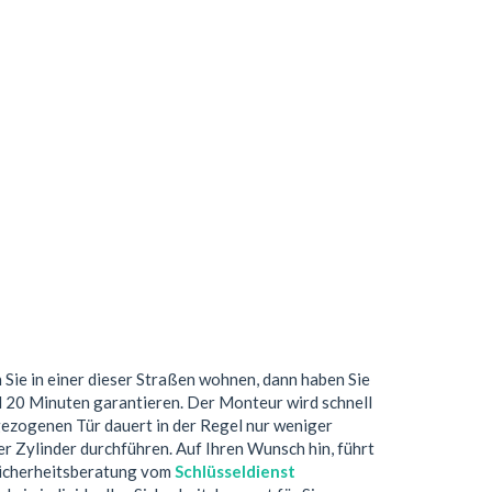
 Sie in einer dieser Straßen wohnen, dann haben Sie
d 20 Minuten garantieren. Der Monteur wird schnell
gezogenen Tür dauert in der Regel nur weniger
r Zylinder durchführen. Auf Ihren Wunsch hin, führt
 Sicherheitsberatung vom
Schlüsseldienst