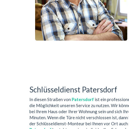
Schlüsseldienst Patersdorf
In diesen Straßen von
Patersdorf
ist ein profession
die Möglichkeit unseren Service zu nutzen. Wir könn
bei Ihrem Haus oder Ihrer Wohnung sein und sich Ih
Minuten. Wenn die Türe nicht verschlossen ist, dan
der Schlüsseldienst-Monteur bei Ihnen vor Ort auch