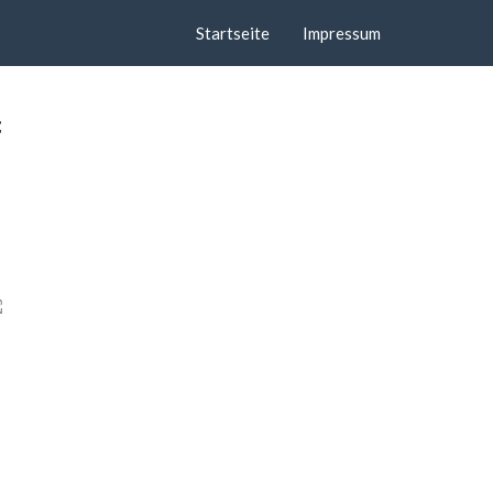
Startseite
Impressum
f