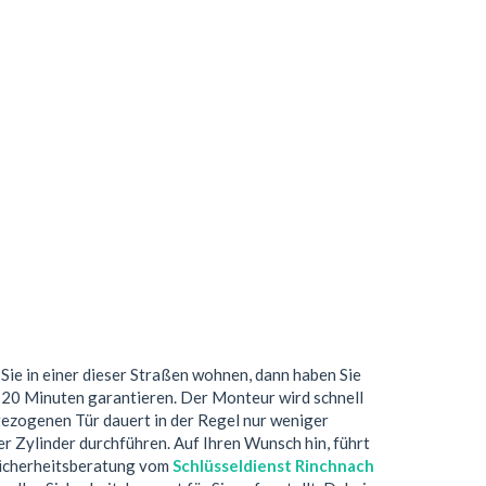
Sie in einer dieser Straßen wohnen, dann haben Sie
 20 Minuten garantieren. Der Monteur wird schnell
gezogenen Tür dauert in der Regel nur weniger
r Zylinder durchführen. Auf Ihren Wunsch hin, führt
 Sicherheitsberatung vom
Schlüsseldienst Rinchnach