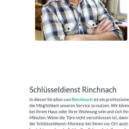
Schlüsseldienst Rinchnach
In diesen Straßen von
Rinchnach
ist ein profession
die Möglichkeit unseren Service zu nutzen. Wir könn
bei Ihrem Haus oder Ihrer Wohnung sein und sich Ih
Minuten. Wenn die Türe nicht verschlossen ist, dan
der Schlüsseldienst-Monteur bei Ihnen vor Ort auch