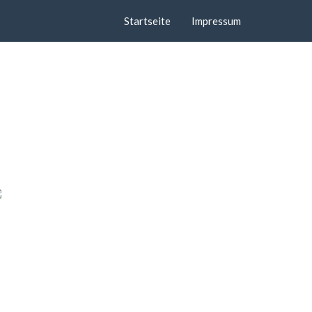
Startseite
Impressum
h