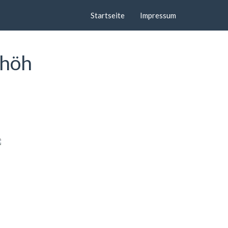
Startseite
Impressum
nhöh