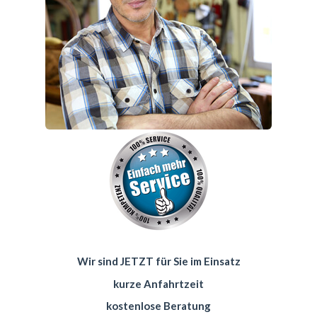
Wir sind JETZT für Sie im Einsatz
kurze Anfahrtzeit
kostenlose Beratung