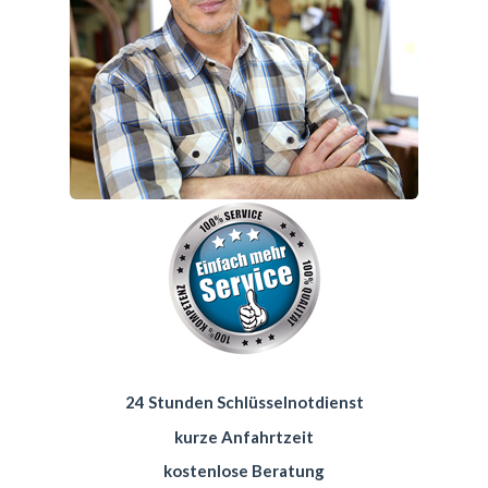
24 Stunden Schlüsselnotdienst
kurze Anfahrtzeit
kostenlose Beratung