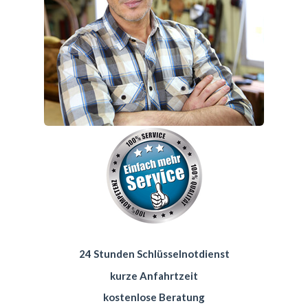
24 Stunden Schlüsselnotdienst
kurze Anfahrtzeit
kostenlose Beratung