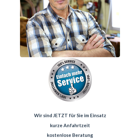
Wir sind JETZT für Sie im Einsatz
kurze Anfahrtzeit
kostenlose Beratung