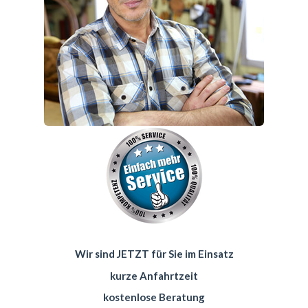
Wir sind JETZT für Sie im Einsatz
kurze Anfahrtzeit
kostenlose Beratung