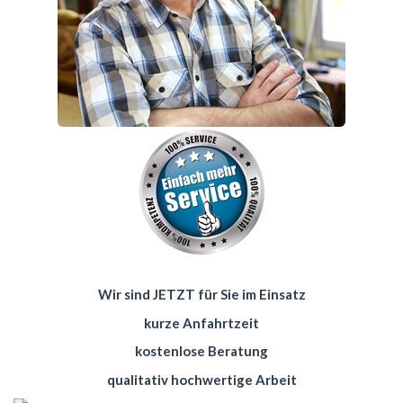
Wir sind JETZT für Sie im Einsatz
kurze Anfahrtzeit
kostenlose Beratung
qualitativ hochwertige Arbeit