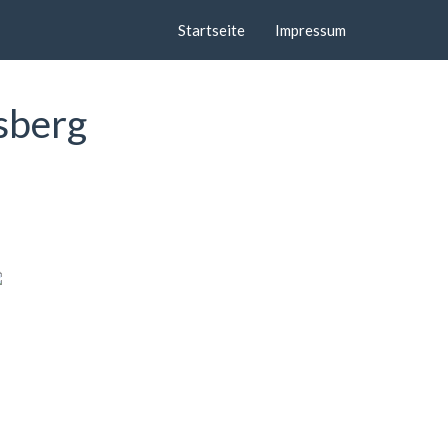
Startseite
Impressum
sberg