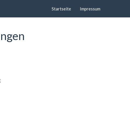
Startseite
Impressum
ingen