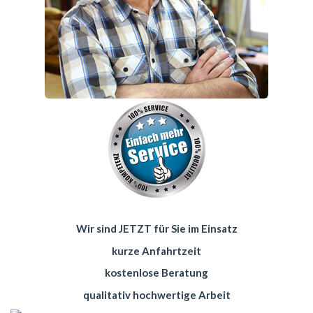
Wir sind JETZT für Sie im Einsatz
kurze Anfahrtzeit
kostenlose Beratung
qualitativ hochwertige Arbeit